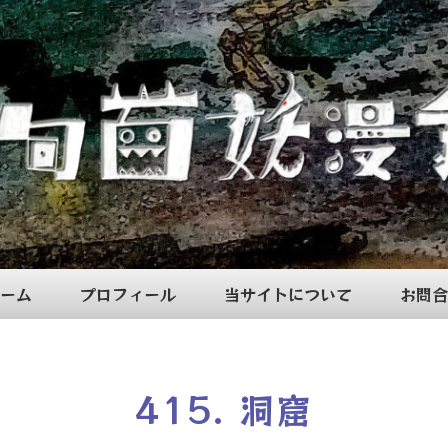
ーム
プロフィール
当サイトについて
お問合
415. 洞窟