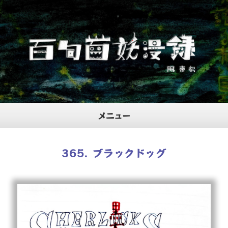
メニュー
ホーム
365. ブラックドッグ
プロフィール
当サイトについて
お問合せ