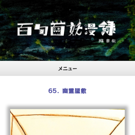
メニュー
ホーム
65. 幽霊屋敷
プロフィール
当サイトについて
お問合せ