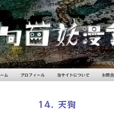
ーム
プロフィール
当サイトについて
お問合
14. 天狗